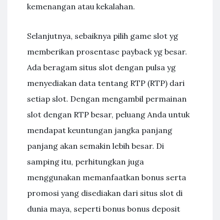
kemenangan atau kekalahan.
Selanjutnya, sebaiknya pilih game slot yg
memberikan prosentase payback yg besar.
Ada beragam situs slot dengan pulsa yg
menyediakan data tentang RTP (RTP) dari
setiap slot. Dengan mengambil permainan
slot dengan RTP besar, peluang Anda untuk
mendapat keuntungan jangka panjang
panjang akan semakin lebih besar. Di
samping itu, perhitungkan juga
menggunakan memanfaatkan bonus serta
promosi yang disediakan dari situs slot di
dunia maya, seperti bonus bonus deposit