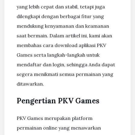
yang lebih cepat dan stabil, tetapi juga
dilengkapi dengan berbagai fitur yang
mendukung kenyamanan dan keamanan
saat bermain. Dalam artikel ini, kami akan
membahas cara download aplikasi PKV
Games serta langkah-langkah untuk
mendaftar dan login, sehingga Anda dapat
segera menikmati semua permainan yang
ditawarkan.
Pengertian PKV Games
PKV Games merupakan platform
permainan online yang menawarkan