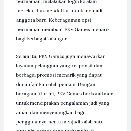
permainan, melakukan login ke akun
mereka, dan mendaftar untuk menjadi
anggota baru. Keberagaman opsi
permainan membuat PKV Games menarik
bagi berbagai kalangan.
Selain itu, PKV Games juga menawarkan
layanan pelanggan yang responsif dan
berbagai promosi menarik yang dapat
dimanfaatkan oleh pemain. Dengan
beragam fitur ini, PKV Games berkomitmen
untuk menciptakan pengalaman judi yang
aman dan menyenangkan bagi
penggunanya, serta menjadi salah satu