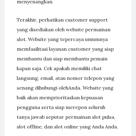
menyenangkan.
Terakhir, perhatikan customer support
yang disediakan oleh website permainan
slot. Website yang tepercaya umumnya
memfasilitasi layanan customer yang siap
membantu dan siap membantu pemain
kapan saja. Cek apakah memiliki chat
langsung, email, atau nomor telepon yang
senang dihubungi olehAnda. Website yang
baik akan memprioritaskan kepuasan
pengguna serta siap merepon seluruh
tanya jawab seputar permainan slot pulsa,
slot offline, dan slot online yang Anda Anda.