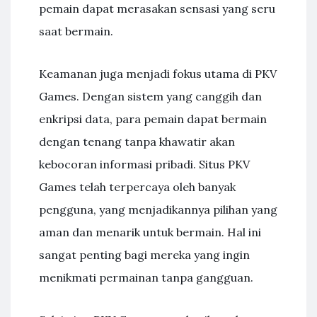
pemain dapat merasakan sensasi yang seru
saat bermain.
Keamanan juga menjadi fokus utama di PKV
Games. Dengan sistem yang canggih dan
enkripsi data, para pemain dapat bermain
dengan tenang tanpa khawatir akan
kebocoran informasi pribadi. Situs PKV
Games telah terpercaya oleh banyak
pengguna, yang menjadikannya pilihan yang
aman dan menarik untuk bermain. Hal ini
sangat penting bagi mereka yang ingin
menikmati permainan tanpa gangguan.