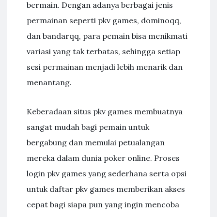
bermain. Dengan adanya berbagai jenis
permainan seperti pkv games, dominoqq,
dan bandarqq, para pemain bisa menikmati
variasi yang tak terbatas, sehingga setiap
sesi permainan menjadi lebih menarik dan
menantang.
Keberadaan situs pkv games membuatnya
sangat mudah bagi pemain untuk
bergabung dan memulai petualangan
mereka dalam dunia poker online. Proses
login pkv games yang sederhana serta opsi
untuk daftar pkv games memberikan akses
cepat bagi siapa pun yang ingin mencoba