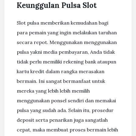
Keunggulan Pulsa Slot
Slot pulsa memberikan kemudahan bagi
para pemain yang ingin melakukan taruhan
secara repot. Menggunakan menggunakan
pulsa yakni media pembayaran, Anda tidak
tidak perlu memiliki rekening bank ataupun
kartu kredit dalam rangka merasakan
bermain. Ini sangat bermanfaat untuk
mereka yang lebih lebih memilih
menggunakan ponsel sendiri dan memakai
pulsa yang sudah ada. Selain itu, prosedur
deposit serta penarikan juga sangatlah
cepat, maka membuat proses bermain lebih