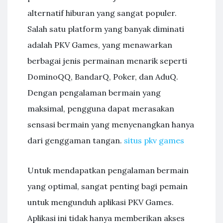
alternatif hiburan yang sangat populer.
Salah satu platform yang banyak diminati
adalah PKV Games, yang menawarkan
berbagai jenis permainan menarik seperti
DominoQQ, BandarQ, Poker, dan AduQ.
Dengan pengalaman bermain yang
maksimal, pengguna dapat merasakan
sensasi bermain yang menyenangkan hanya
dari genggaman tangan.
situs pkv games
Untuk mendapatkan pengalaman bermain
yang optimal, sangat penting bagi pemain
untuk mengunduh aplikasi PKV Games.
Aplikasi ini tidak hanya memberikan akses