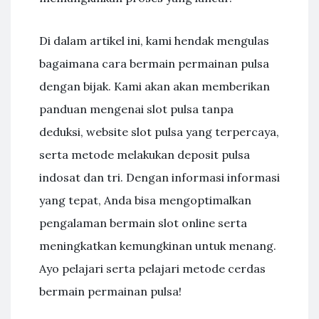
Di dalam artikel ini, kami hendak mengulas
bagaimana cara bermain permainan pulsa
dengan bijak. Kami akan akan memberikan
panduan mengenai slot pulsa tanpa
deduksi, website slot pulsa yang terpercaya,
serta metode melakukan deposit pulsa
indosat dan tri. Dengan informasi informasi
yang tepat, Anda bisa mengoptimalkan
pengalaman bermain slot online serta
meningkatkan kemungkinan untuk menang.
Ayo pelajari serta pelajari metode cerdas
bermain permainan pulsa!