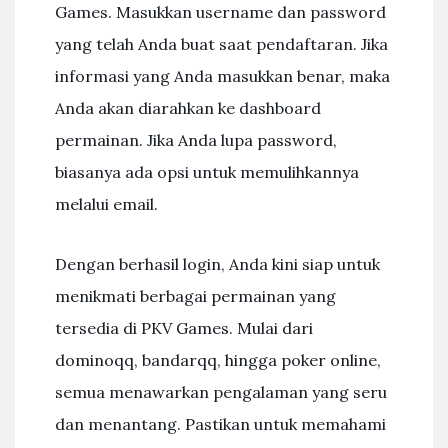
Games. Masukkan username dan password
yang telah Anda buat saat pendaftaran. Jika
informasi yang Anda masukkan benar, maka
Anda akan diarahkan ke dashboard
permainan. Jika Anda lupa password,
biasanya ada opsi untuk memulihkannya
melalui email.
Dengan berhasil login, Anda kini siap untuk
menikmati berbagai permainan yang
tersedia di PKV Games. Mulai dari
dominoqq, bandarqq, hingga poker online,
semua menawarkan pengalaman yang seru
dan menantang. Pastikan untuk memahami