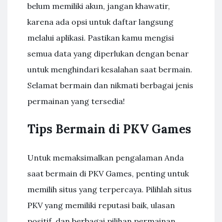
belum memiliki akun, jangan khawatir,
karena ada opsi untuk daftar langsung
melalui aplikasi. Pastikan kamu mengisi
semua data yang diperlukan dengan benar
untuk menghindari kesalahan saat bermain.
Selamat bermain dan nikmati berbagai jenis
permainan yang tersedia!
Tips Bermain di PKV Games
Untuk memaksimalkan pengalaman Anda
saat bermain di PKV Games, penting untuk
memilih situs yang terpercaya. Pilihlah situs
PKV yang memiliki reputasi baik, ulasan
positif, dan berbagai pilihan permainan.