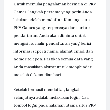
Untuk memulai pengalaman bermain di PKV
Games, langkah pertama yang perlu Anda
lakukan adalah mendaftar. Kunjungi situs
PKV Games yang terpercaya dan cari opsi
pendaftaran. Anda akan diminta untuk
mengisi formulir pendaftaran yang berisi
informasi seperti nama, alamat email, dan
nomor telepon. Pastikan semua data yang
Anda masukkan akurat untuk menghindari
masalah di kemudian hari.
Setelah berhasil mendaftar, langkah
selanjutnya adalah melakukan login. Cari
tombol login pada halaman utama situs PKV