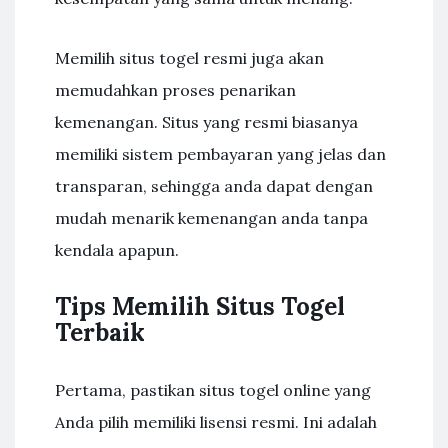
Memilih situs togel resmi juga akan
memudahkan proses penarikan
kemenangan. Situs yang resmi biasanya
memiliki sistem pembayaran yang jelas dan
transparan, sehingga anda dapat dengan
mudah menarik kemenangan anda tanpa
kendala apapun.
Tips Memilih Situs Togel
Terbaik
Pertama, pastikan situs togel online yang
Anda pilih memiliki lisensi resmi. Ini adalah