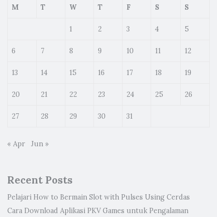
M
T
W
T
F
S
S
1
2
3
4
5
6
7
8
9
10
11
12
13
14
15
16
17
18
19
20
21
22
23
24
25
26
27
28
29
30
31
« Apr
Jun »
Recent Posts
Pelajari How to Bermain Slot with Pulses Using Cerdas
Cara Download Aplikasi PKV Games untuk Pengalaman