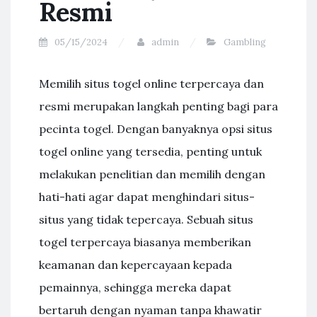
Resmi
05/15/2024
admin
Gambling
Memilih situs togel online terpercaya dan
resmi merupakan langkah penting bagi para
pecinta togel. Dengan banyaknya opsi situs
togel online yang tersedia, penting untuk
melakukan penelitian dan memilih dengan
hati-hati agar dapat menghindari situs-
situs yang tidak tepercaya. Sebuah situs
togel terpercaya biasanya memberikan
keamanan dan kepercayaan kepada
pemainnya, sehingga mereka dapat
bertaruh dengan nyaman tanpa khawatir