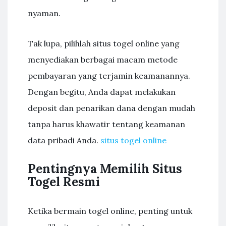
nyaman.
Tak lupa, pilihlah situs togel online yang
menyediakan berbagai macam metode
pembayaran yang terjamin keamanannya.
Dengan begitu, Anda dapat melakukan
deposit dan penarikan dana dengan mudah
tanpa harus khawatir tentang keamanan
data pribadi Anda.
situs togel online
Pentingnya Memilih Situs
Togel Resmi
Ketika bermain togel online, penting untuk